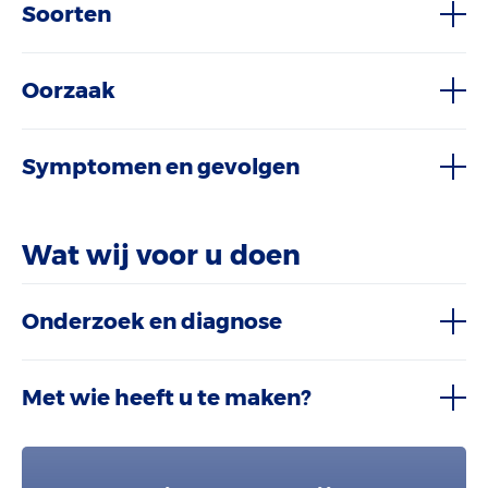
Soorten
Oorzaak
Symptomen en gevolgen
Wat wij voor u doen
Onderzoek en diagnose
Met wie heeft u te maken?