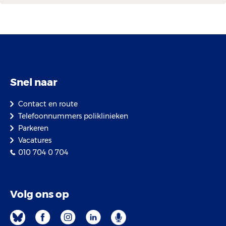
Snel naar
Contact en route
Telefoonnummers poliklinieken
Parkeren
Vacatures
010 704 0 704
Volg ons op