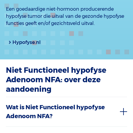
Een goedaardige niet-hormoon producerende
hypofyse tumor die uitval van de gezonde hypofyse
functies geeft en/of gezichtsveld uitval.
Hypofyse.nl
Niet Functioneel hypofyse
Adenoom NFA: over deze
aandoening
Wat is Niet Functioneel hypofyse
Adenoom NFA?