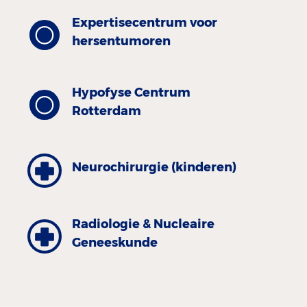
Expertisecentrum voor
hersentumoren
Hypofyse Centrum
Rotterdam
Neurochirurgie (kinderen)
Radiologie & Nucleaire
Geneeskunde