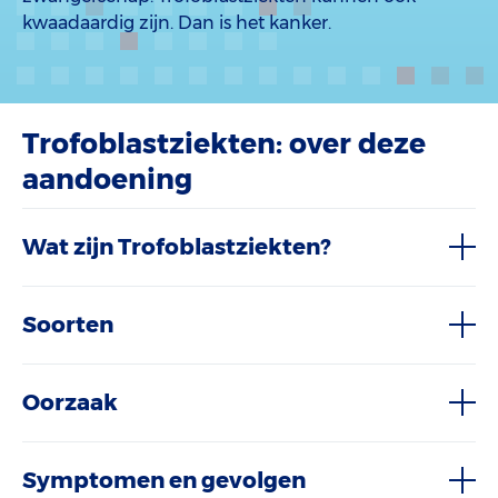
kwaadaardig zijn. Dan is het kanker.
Trofoblastziekten: over deze
aandoening
Wat zijn Trofoblastziekten?
Soorten
Oorzaak
Symptomen en gevolgen