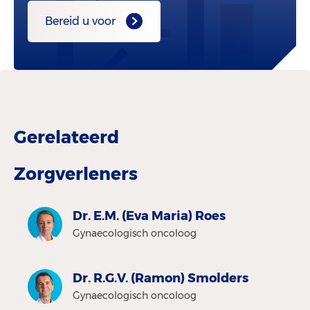
Bereid u voor
Gerelateerd
Zorgverleners
Dr. E.M. (Eva Maria) Roes
Gynaecologisch oncoloog
Dr. R.G.V. (Ramon) Smolders
Gynaecologisch oncoloog