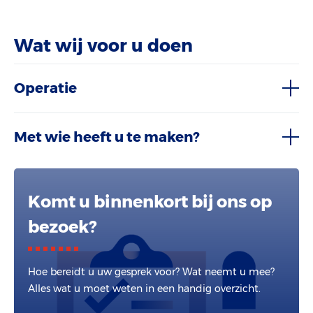
Wat wij voor u doen
Operatie
Met wie heeft u te maken?
Komt u binnenkort bij ons op
bezoek?
Hoe bereidt u uw gesprek voor? Wat neemt u mee?
Alles wat u moet weten in een handig overzicht.