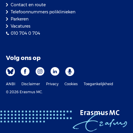
Contact en route
Telefoonnummers poliklinieken
Parkeren
Vacatures
010 704 0 704
Volg ons op
ANBI
Disclaimer
Privacy
Cookies
Toegankelijkheid
© 2026 Erasmus MC.