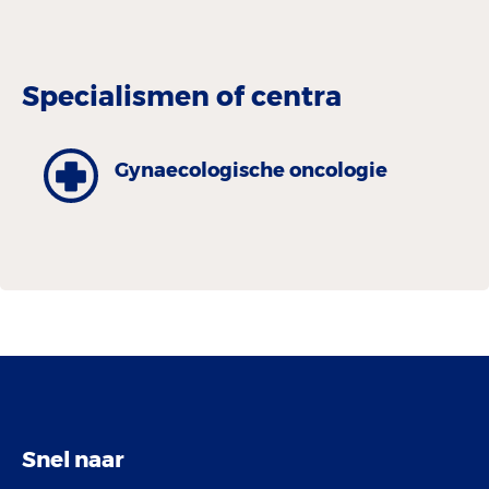
Specialismen of centra
Gynaecologische oncologie
Snel naar