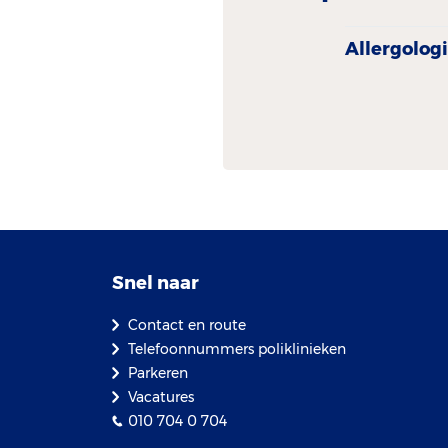
Allergolog
Snel naar
Contact en route
Telefoonnummers poliklinieken
Parkeren
Vacatures
010 704 0 704