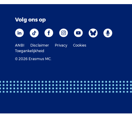
Volg ons op
ANBI
Disclaimer
Privacy
Cookies
Toegankelijkheid
© 2026 Erasmus MC.