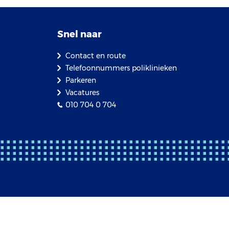
Snel naar
Contact en route
Telefoonnummers poliklinieken
Parkeren
Vacatures
010 704 0 704