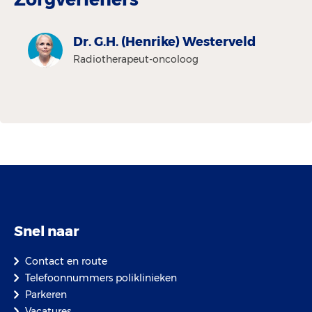
Dr. G.H. (Henrike) Westerveld
Radiotherapeut-oncoloog
Snel naar
Contact en route
Telefoonnummers poliklinieken
Parkeren
Vacatures