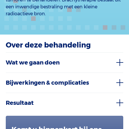
een inwendige bestraling met een kleine
radioactieve bron.
Over deze behandeling
Wat we gaan doen
Bijwerkingen & complicaties
Resultaat