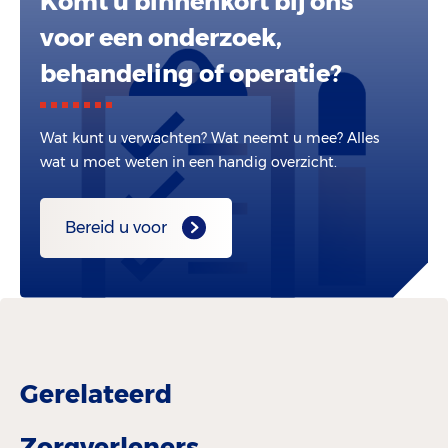
Komt u binnenkort bij ons
voor een onderzoek,
behandeling of operatie?
Wat kunt u verwachten? Wat neemt u mee? Alles
wat u moet weten in een handig overzicht.
Bereid u voor
Gerelateerd
Zorgverleners