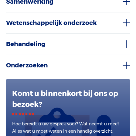
Samenwerking
Wetenschappelijk onderzoek
Behandeling
Onderzoeken
Komt u binnenkort bij ons op
bezoek?
Hoe bereidt u uw gesprek voor? Wat neemt u mee?
Alles wat u moet weten in een handig overzicht.