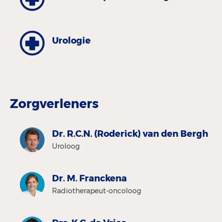
Urologie
Zorgverleners
Dr. R.C.N. (Roderick) van den Bergh
Uroloog
Dr. M. Franckena
Radiotherapeut-oncoloog