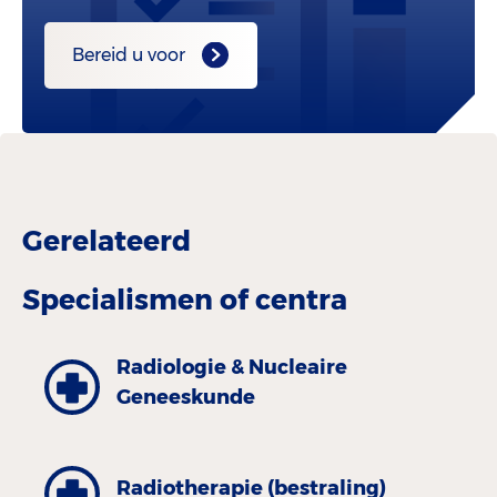
Bereid u voor
Gerelateerd
Specialismen of centra
Radiologie & Nucleaire
Geneeskunde
Radiotherapie (bestraling)