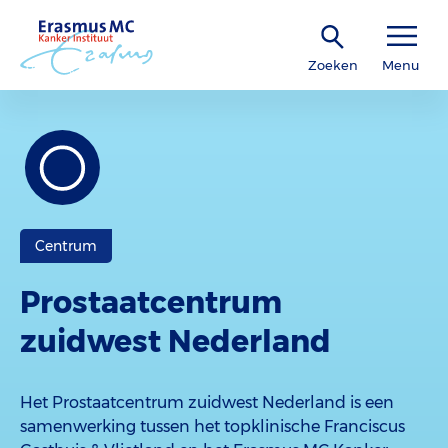
Zoeken
Menu
Centrum
Prostaatcentrum
zuidwest Nederland
Het Prostaatcentrum zuidwest Nederland is een
samenwerking tussen het topklinische Franciscus