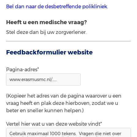
Bel dan naar de desbetreffende polikliniek
.
Heeft u een medische vraag?
Stel deze dan bij uw zorgverlener.
Feedbackformulier website
Pagina-adres*
(Kopieer het adres van de pagina waarover u een
vraag heeft en plak deze hierboven, zodat we u
beter en sneller kunnen helpen.)
Vertel hier wat u van deze website vindt*