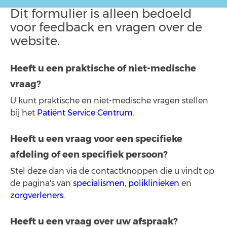
Dit formulier is alleen bedoeld
voor feedback en vragen over de
website.
Heeft u een praktische of niet-medische
vraag?
U kunt praktische en niet-medische vragen stellen
bij
het
Patiënt Service Centrum
.
Heeft u een vraag voor een specifieke
afdeling of een specifiek persoon?
Stel deze dan via de contactknoppen die u vindt op
de pagina's van
specialismen
,
poliklinieken
en
zorgverleners
.
Heeft u een vraag over uw afspraak?