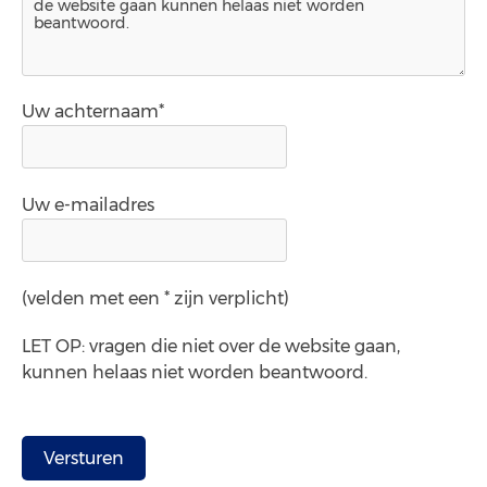
Uw achternaam*
Uw e-mailadres
(velden met een * zijn verplicht)
LET OP: vragen die niet over de website gaan,
kunnen helaas niet worden beantwoord.