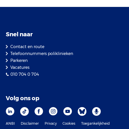
Snel naar
Contact en route
Telefoonnummers poliklinieken
Parkeren
Vacatures
010 704 0 704
Volg ons op
ANBI
Disclaimer
Privacy
Cookies
Toegankelijkheid