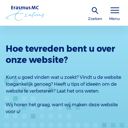
Zoeken
Menu
Hoe tevreden bent u over
onze website?
Kunt u goed vinden wat u zoekt? Vindt u de website
toegankelijk genoeg? Heeft u tips of ideeën om de
website te verbeteren? Laat het ons weten.
Wij horen het graag, want wij maken deze website
voor u!