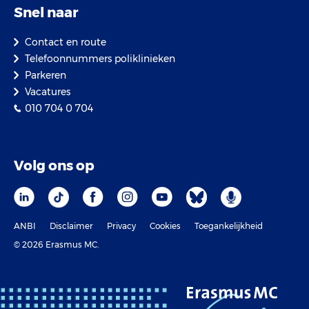
Snel naar
Contact en route
Telefoonnummers poliklinieken
Parkeren
Vacatures
010 704 0 704
Volg ons op
ANBI
Disclaimer
Privacy
Cookies
Toegankelijkheid
© 2026 Erasmus MC.