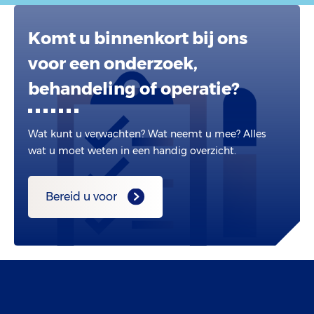
Komt u binnenkort bij ons
voor een onderzoek,
behandeling of operatie?
Wat kunt u verwachten? Wat neemt u mee? Alles
wat u moet weten in een handig overzicht.
Bereid u voor