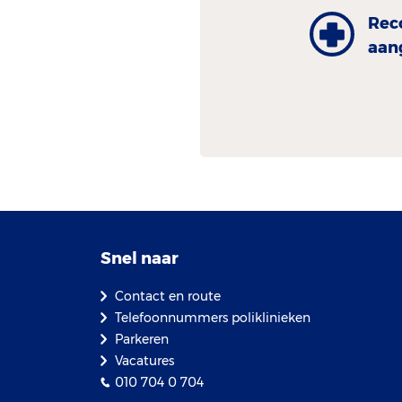
Rec
aan
Snel naar
Contact en route
Telefoonnummers poliklinieken
Parkeren
Vacatures
010 704 0 704