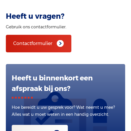
Heeft u vragen?
Gebruik ons contactformulier.
Contactformulier
Heeft u binnenkort een
afspraak bij ons?
Hoe bereidt u uw gesprek voor? Wat neemt u mee?
Alles wat u moet weten in een handig overzicht.