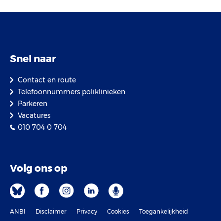
Snel naar
Contact en route
Telefoonnummers poliklinieken
Parkeren
Vacatures
010 704 0 704
Volg ons op
ANBI
Disclaimer
Privacy
Cookies
Toegankelijkheid