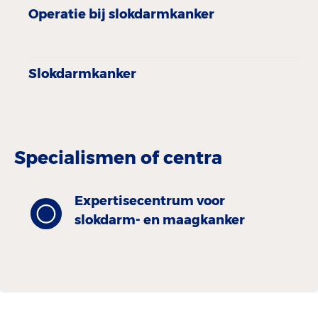
Operatie bij slokdarmkanker
Slokdarmkanker
Specialismen of centra
Expertisecentrum voor
slokdarm- en maagkanker