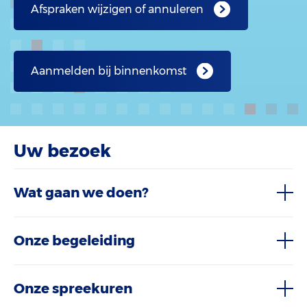
Afspraken wijzigen of annuleren
Aanmelden bij binnenkomst
Uw bezoek
Wat gaan we doen?
Onze begeleiding
Onze spreekuren