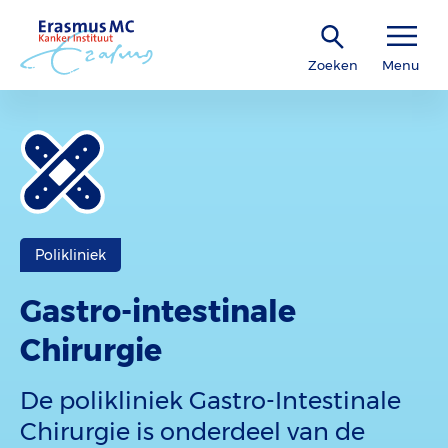
Zoeken
Menu
Polikliniek
Gastro-intestinale
Chirurgie
De polikliniek Gastro-Intestinale
Chirurgie is onderdeel van de