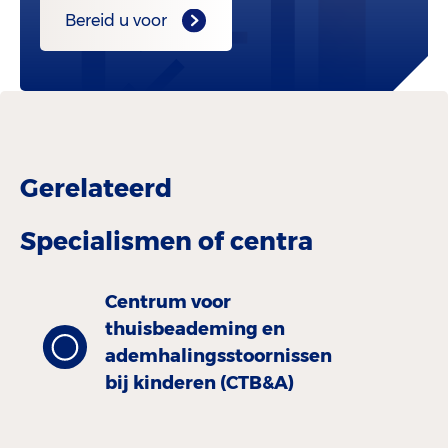
Bereid u voor
Gerelateerd
Specialismen of centra
Centrum voor
thuisbeademing en
ademhalingsstoornissen
bij kinderen (CTB&A)