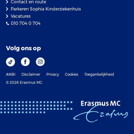
Contact en route
Parkeren Sophia Kinderziekenhuis
Vacatures
010 704 0 704
Volg ons op
ANBI
Disclaimer
Privacy
Cookies
Toegankelijkheid
© 2026 Erasmus MC.