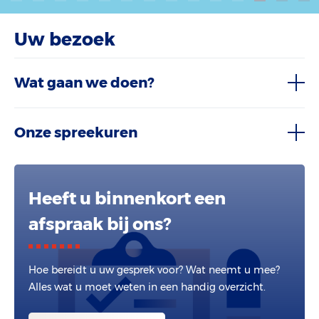
Uw bezoek
Wat gaan we doen?
Onze spreekuren
Heeft u binnenkort een
afspraak bij ons?
Hoe bereidt u uw gesprek voor? Wat neemt u mee?
Alles wat u moet weten in een handig overzicht.