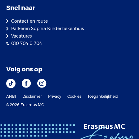
Snel naar
Contact en route
Parkeren Sophia Kinderziekenhuis
Vacatures
010 704 0 704
Volg ons op
ANBI
Disclaimer
Privacy
Cookies
Toegankelijkheid
© 2026 Erasmus MC.