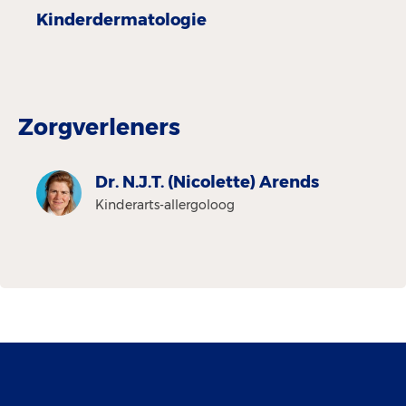
Kinderdermatologie
Zorgverleners
Dr. N.J.T. (Nicolette) Arends
Kinderarts-allergoloog