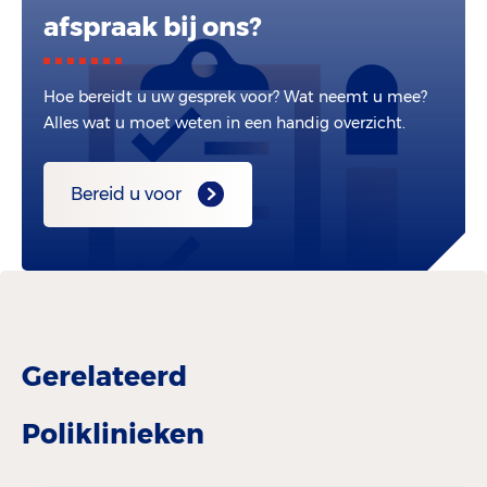
afspraak bij ons?
Hoe bereidt u uw gesprek voor? Wat neemt u mee?
Alles wat u moet weten in een handig overzicht.
Bereid u voor
Gerelateerd
Poliklinieken