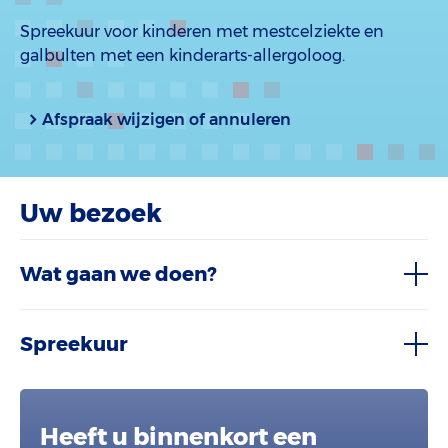
Spreekuur voor kinderen met mestcelziekte en
galbulten met een kinderarts-allergoloog.
Afspraak wijzigen of annuleren
Uw bezoek
Wat gaan we doen?
Spreekuur
Heeft u binnenkort een