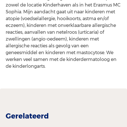
zowel de locatie Kinderhaven als in het Erasmus MC
Sophia. Mijn aandacht gaat uit naar kinderen met
atopie (voedselallergie, hooikoorts, astma en/of
eczeem), kinderen met onverklaarbare allergische
reacties, aanvallen van netelroos (urticaria) of
zwellingen (angio-oedeem), kinderen met
allergische reacties als gevolg van een
geneesmiddel en kinderen met mastocytose. We
werken veel samen met de kinderdermatoloog en
de kinderlongarts.
Gerelateerd