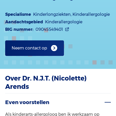
Specialisme
Kinderlongziekten, Kinderallergologie
Aandachtsgebied
Kinderallergologie
BIG nummer:
09045549401
Neem contact op
Over Dr. N.J.T. (Nicolette)
Arends
Even voorstellen
Als kinderarts-allergoloog ben ik werkzaam op