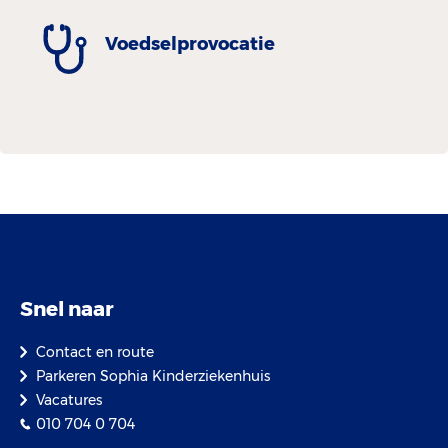
Voedselprovocatie
Snel naar
Contact en route
Parkeren Sophia Kinderziekenhuis
Vacatures
010 704 0 704