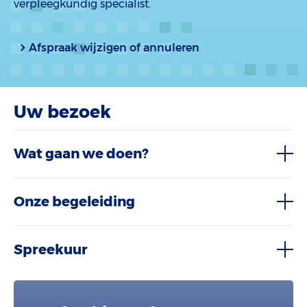
verpleegkundig specialist.
Afspraak wijzigen of annuleren
Uw bezoek
Wat gaan we doen?
Onze begeleiding
Spreekuur