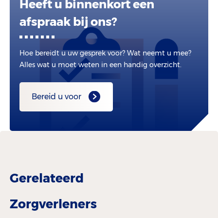
Heeft u binnenkort een
afspraak bij ons?
Hoe bereidt u uw gesprek voor? Wat neemt u mee?
Alles wat u moet weten in een handig overzicht.
Bereid u voor
Gerelateerd
Zorgverleners