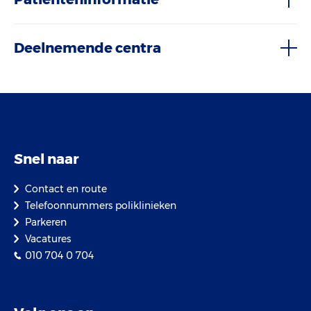
Deelnemende centra
Snel naar
Contact en route
Telefoonnummers poliklinieken
Parkeren
Vacatures
010 704 0 704