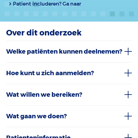
Patient includeren? Ga naar
Over dit onderzoek
Welke patiënten kunnen deelnemen?
Hoe kunt u zich aanmelden?
Wat willen we bereiken?
Wat gaan we doen?
Patienteninformatie