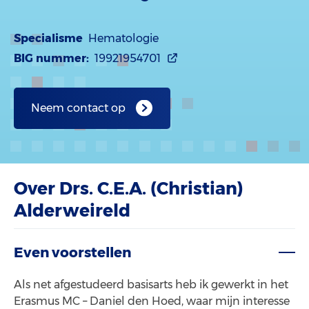
Specialisme
Hematologie
BIG nummer:
19921954701
Neem contact op
Over Drs. C.E.A. (Christian)
Alderweireld
Even voorstellen
Als net afgestudeerd basisarts heb ik gewerkt in het
Erasmus MC – Daniel den Hoed, waar mijn interesse