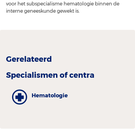
voor het subspecialisme hematologie binnen de
interne geneeskunde gewekt is.
Gerelateerd
Specialismen of centra
Hematologie