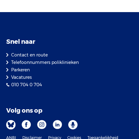
Snel naar
Contact en route
Telefoonnummers poliklinieken
Parkeren
Vacatures
010 704 0 704
Volg ons op
ANBI
Disclaimer
Privacy
Cookies
Toegankelijkheid