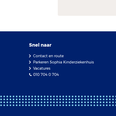
Snel naar
Contact en route
Parkeren Sophia Kinderziekenhuis
Vacatures
010 704 0 704