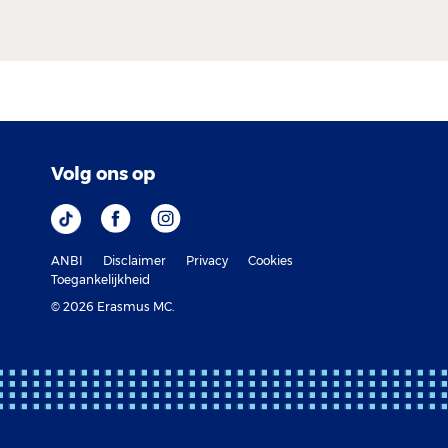
Volg ons op
ANBI
Disclaimer
Privacy
Cookies
Toegankelijkheid
© 2026 Erasmus MC.