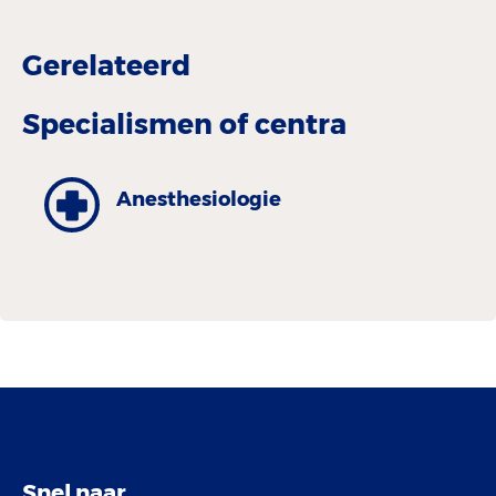
Gerelateerd
Specialismen of centra
Anesthesiologie
Snel naar