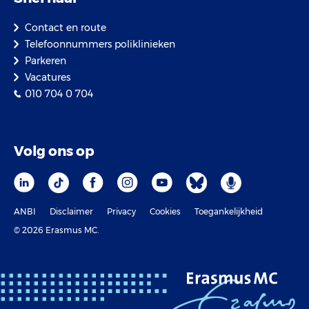
Contact en route
Telefoonnummers poliklinieken
Parkeren
Vacatures
010 704 0 704
Volg ons op
ANBI
Disclaimer
Privacy
Cookies
Toegankelijkheid
© 2026 Erasmus MC.