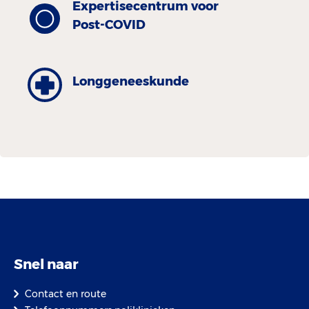
Expertisecentrum voor
Post-COVID
Longgeneeskunde
Snel naar
Contact en route