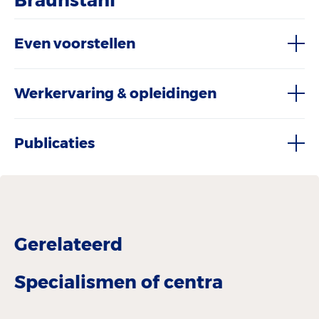
Braunstahl
Even voorstellen
Werkervaring & opleidingen
Publicaties
Gerelateerd
Specialismen of centra