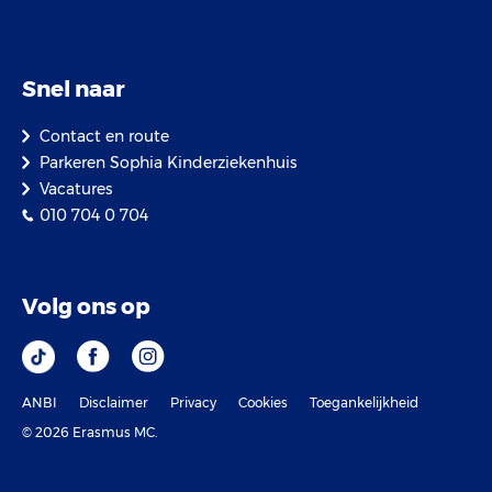
Snel naar
Contact en route
Parkeren Sophia Kinderziekenhuis
Vacatures
010 704 0 704
Volg ons op
ANBI
Disclaimer
Privacy
Cookies
Toegankelijkheid
© 2026 Erasmus MC.