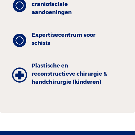
craniofaciale
aandoeningen
Expertisecentrum voor
schisis
Plastische en
reconstructieve chirurgie &
handchirurgie (kinderen)