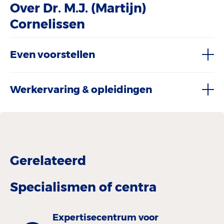
Over Dr. M.J. (Martijn)
Cornelissen
Even voorstellen
Werkervaring & opleidingen
Gerelateerd
Specialismen of centra
Expertisecentrum voor