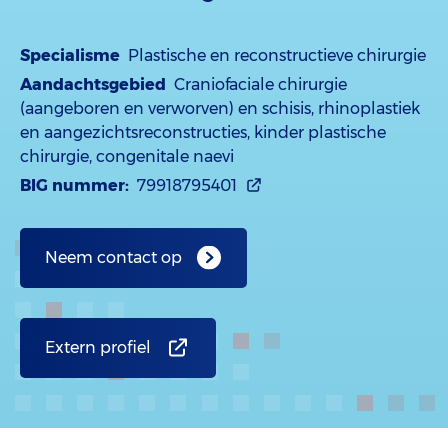
Specialisme
Plastische en reconstructieve chirurgie
Aandachtsgebied
Craniofaciale chirurgie
(aangeboren en verworven) en schisis, rhinoplastiek
en aangezichtsreconstructies, kinder plastische
chirurgie, congenitale naevi
BIG nummer:
79918795401
Neem contact op
Extern profiel