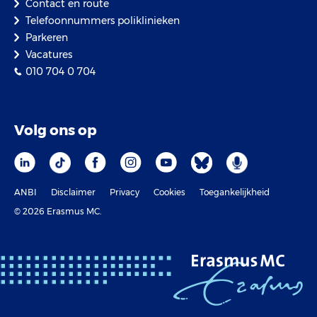
Contact en route
Telefoonnummers poliklinieken
Parkeren
Vacatures
010 704 0 704
Volg ons op
ANBI
Disclaimer
Privacy
Cookies
Toegankelijkheid
© 2026 Erasmus MC.