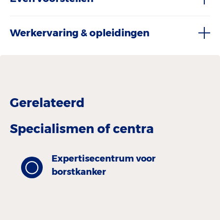
Werkervaring & opleidingen
Gerelateerd
Specialismen of centra
Expertisecentrum voor
borstkanker