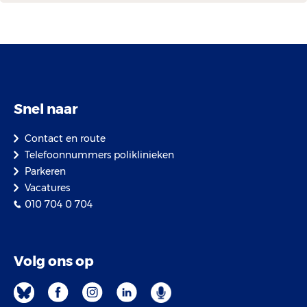
Snel naar
Contact en route
Telefoonnummers poliklinieken
Parkeren
Vacatures
010 704 0 704
Volg ons op