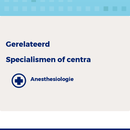
Gerelateerd
Specialismen of centra
Anesthesiologie