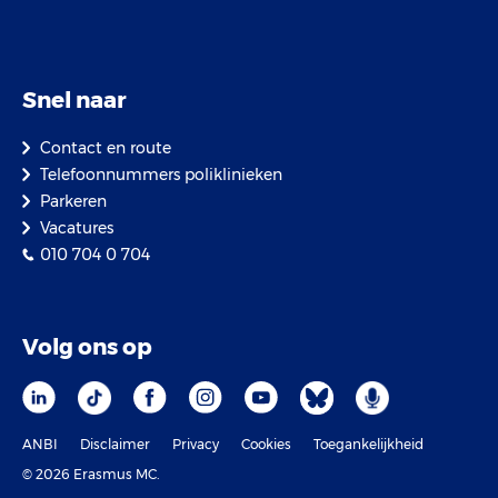
Snel naar
Contact en route
Telefoonnummers poliklinieken
Parkeren
Vacatures
010 704 0 704
Volg ons op
ANBI
Disclaimer
Privacy
Cookies
Toegankelijkheid
© 2026 Erasmus MC.