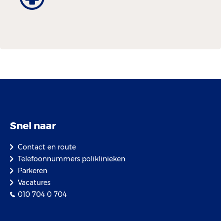
Snel naar
Contact en route
Telefoonnummers poliklinieken
Parkeren
Vacatures
010 704 0 704