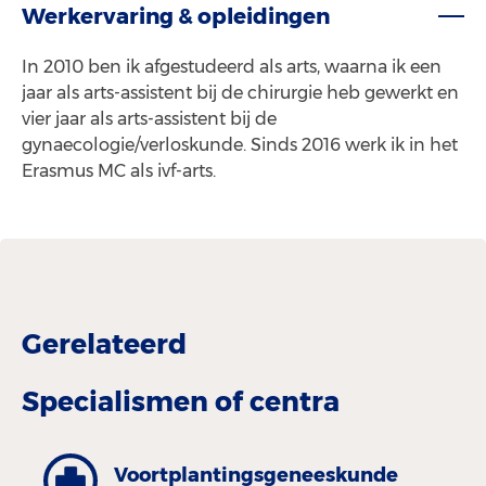
Werkervaring & opleidingen
In 2010 ben ik afgestudeerd als arts, waarna ik een
jaar als arts-assistent bij de chirurgie heb gewerkt en
vier jaar als arts-assistent bij de
gynaecologie/verloskunde. Sinds 2016 werk ik in het
Erasmus MC als ivf-arts.
Gerelateerd
Specialismen of centra
Voortplantingsgeneeskunde