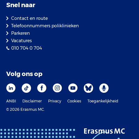
Snel naar
Contact en route
Telefoonnummers poliklinieken
Parkeren
Vacatures
010 704 0 704
Volg ons op
ANBI
Disclaimer
Privacy
Cookies
Toegankelijkheid
© 2026 Erasmus MC.