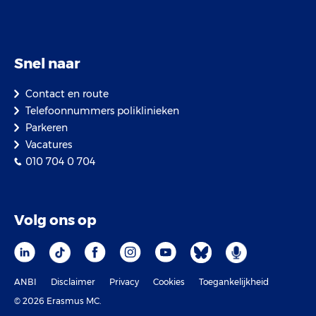
Snel naar
Contact en route
Telefoonnummers poliklinieken
Parkeren
Vacatures
010 704 0 704
Volg ons op
ANBI
Disclaimer
Privacy
Cookies
Toegankelijkheid
© 2026 Erasmus MC.