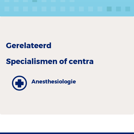
Gerelateerd
Specialismen of centra
Anesthesiologie