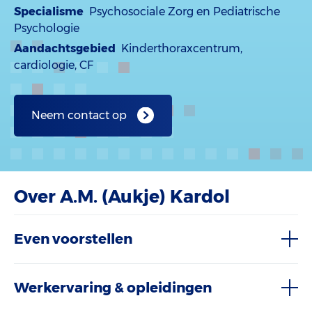
Specialisme
Psychosociale Zorg en Pediatrische
Psychologie
Aandachtsgebied
Kinderthoraxcentrum,
cardiologie, CF
Neem contact op
Over A.M. (Aukje) Kardol
Even voorstellen
Werkervaring & opleidingen