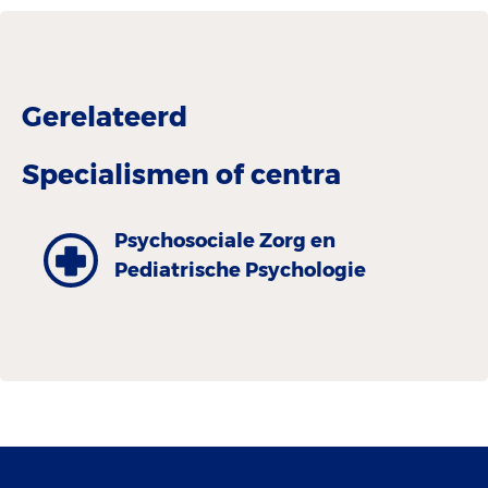
Gerelateerd
Specialismen of centra
Psychosociale Zorg en
Pediatrische Psychologie