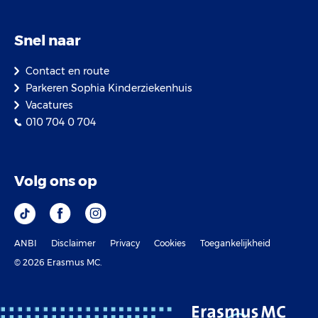
Snel naar
Contact en route
Parkeren Sophia Kinderziekenhuis
Vacatures
010 704 0 704
Volg ons op
ANBI
Disclaimer
Privacy
Cookies
Toegankelijkheid
© 2026 Erasmus MC.