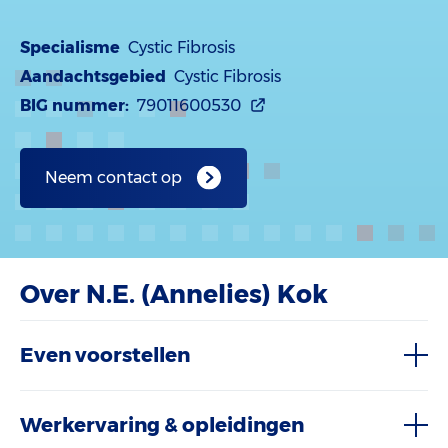
Specialisme
Cystic Fibrosis
Aandachtsgebied
Cystic Fibrosis
BIG nummer:
79011600530
Neem contact op
Over N.E. (Annelies) Kok
Even voorstellen
Werkervaring & opleidingen