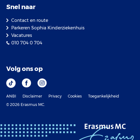
Snel naar
Contact en route
Parkeren Sophia Kinderziekenhuis
Vacatures
010 704 0 704
Volg ons op
ANBI
Disclaimer
Privacy
Cookies
Toegankelijkheid
© 2026 Erasmus MC.