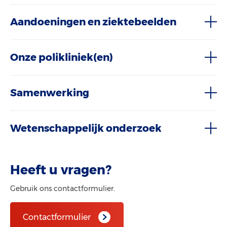
Aandoeningen en ziektebeelden
Onze polikliniek(en)
Samenwerking
Wetenschappelijk onderzoek
Heeft u vragen?
Gebruik ons contactformulier.
Contactformulier