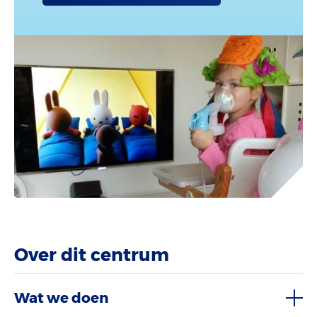
Over dit centrum
Wat we doen