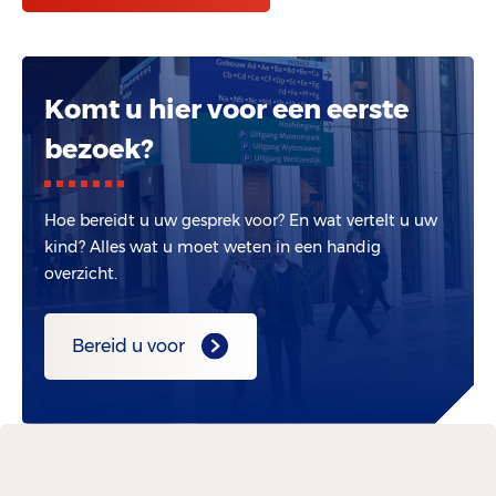
Komt u hier voor een eerste
bezoek?
Hoe bereidt u uw gesprek voor? En wat vertelt u uw
kind? Alles wat u moet weten in een handig
overzicht.
Bereid u voor