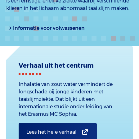
is een ernstige, erfelijke ziekte waarbij verschillende
klieren in het lichaam abnormaal taai slijm maken.
Informatie voor volwassenen
Verhaal uit het centrum
Inhalatie van zout water vermindert de
longschade bij jonge kinderen met
taaislijmziekte. Dat blijkt uit een
internationale studie onder leiding van
het Erasmus MC Sophia.
Lees het hele verhaal