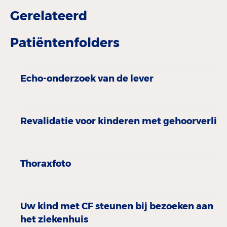
Gerelateerd
Patiëntenfolders
Echo-onderzoek van de lever
Revalidatie voor kinderen met gehoorverlies
Thoraxfoto
Uw kind met CF steunen bij bezoeken aan
het ziekenhuis