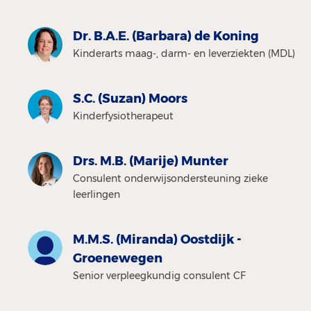
Dr. B.A.E. (Barbara) de Koning
Kinderarts maag-, darm- en leverziekten (MDL)
S.C. (Suzan) Moors
Kinderfysiotherapeut
Drs. M.B. (Marije) Munter
Consulent onderwijsondersteuning zieke
leerlingen
M.M.S. (Miranda) Oostdijk -
Groenewegen
Senior verpleegkundig consulent CF