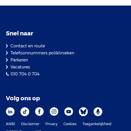
Snel naar
Contact en route
Telefoonnummers poliklinieken
Parkeren
Vacatures
010 704 0 704
Volg ons op
ANBI
Disclaimer
Privacy
Cookies
Toegankelijkheid