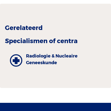
Gerelateerd
Specialismen of centra
Radiologie & Nucleaire
Geneeskunde