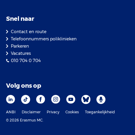
Snel naar
Contact en route
Telefoonnummers poliklinieken
Parkeren
Vacatures
010 704 0 704
Volg ons op
ANBI
Disclaimer
Privacy
Cookies
Toegankelijkheid
© 2026 Erasmus MC.