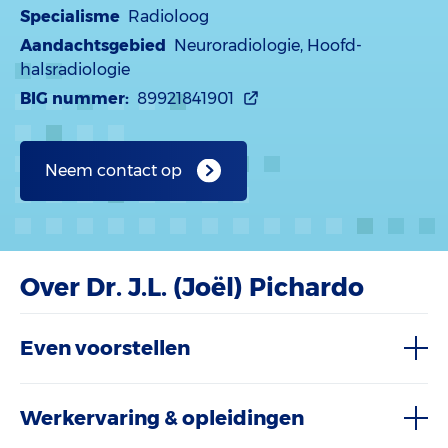
Specialisme
Radioloog
Aandachtsgebied
Neuroradiologie, Hoofd-
halsradiologie
BIG nummer:
89921841901
Neem contact op
Over Dr. J.L. (Joël) Pichardo
Even voorstellen
Werkervaring & opleidingen