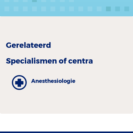
Gerelateerd
Specialismen of centra
Anesthesiologie