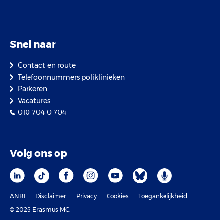
Snel naar
Contact en route
Telefoonnummers poliklinieken
Parkeren
Vacatures
010 704 0 704
Volg ons op
ANBI
Disclaimer
Privacy
Cookies
Toegankelijkheid
© 2026 Erasmus MC.