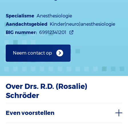
Specialisme
Anesthesiologie
Aandachtsgebied
Kinder(neuro)anesthesiologie
BIG nummer:
69912341201
Neem contact op
Over Drs. R.D. (Rosalie)
Schröder
Even voorstellen