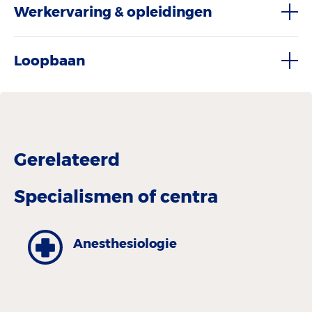
Werkervaring & opleidingen
Loopbaan
Gerelateerd
Specialismen of centra
Anesthesiologie