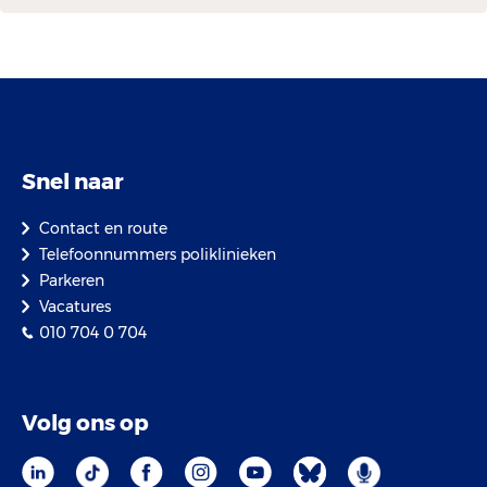
Snel naar
Contact en route
Telefoonnummers poliklinieken
Parkeren
Vacatures
010 704 0 704
Volg ons op