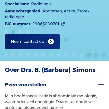
Specialisme
Radiologie
Aandachtsgebied
Abdomen, Acute, Thorax
radiologie
BIG nummer:
19065000701
Neem contact op
Over Drs. B. (Barbara) Simons
Even voorstellen
Mijn hoofdspecialisatie is abdominale radiologie,
waaronder veel oncologie. Daarnaast doe ik veel
acute radiologie, zowel binnen