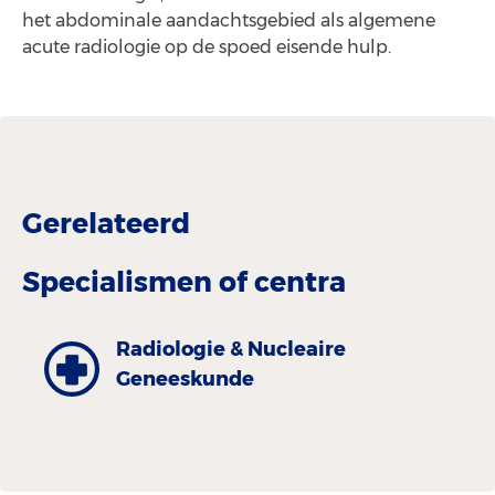
het abdominale aandachtsgebied als algemene
acute radiologie op de spoed eisende hulp.
Gerelateerd
Specialismen of centra
Radiologie & Nucleaire
Geneeskunde