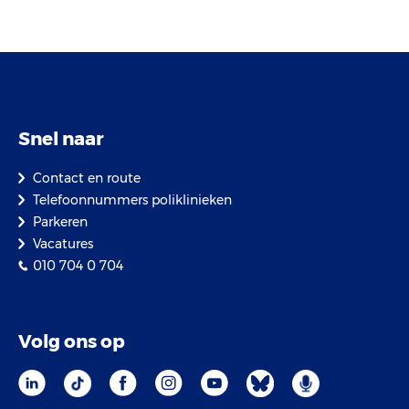
Snel naar
Contact en route
Telefoonnummers poliklinieken
Parkeren
Vacatures
010 704 0 704
Volg ons op