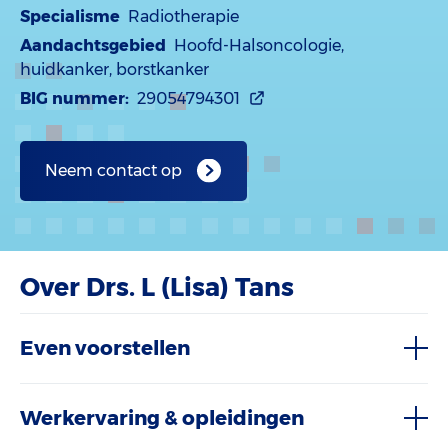
Specialisme
Radiotherapie
Aandachtsgebied
Hoofd-Halsoncologie,
huidkanker, borstkanker
BIG nummer:
29054794301
Neem contact op
Over Drs. L (Lisa) Tans
Even voorstellen
Werkervaring & opleidingen