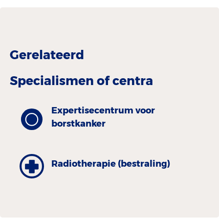
Gerelateerd
Specialismen of centra
Expertisecentrum voor
borstkanker
Radiotherapie (bestraling)