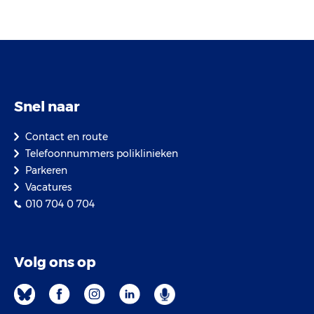
Snel naar
Contact en route
Telefoonnummers poliklinieken
Parkeren
Vacatures
010 704 0 704
Volg ons op