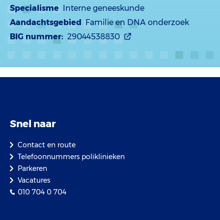
Specialisme
Interne geneeskunde
Aandachtsgebied
Familie en DNA onderzoek
BIG nummer:
29044538830
Snel naar
Contact en route
Telefoonnummers poliklinieken
Parkeren
Vacatures
010 704 0 704