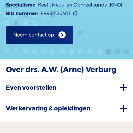
Specialisme
Keel-, Neus- en Oorheelkunde (KNO)
BIG nummer:
89932126401
Neem contact op
Over drs. A.W. (Arne) Verburg
Even voorstellen
Werkervaring & opleidingen