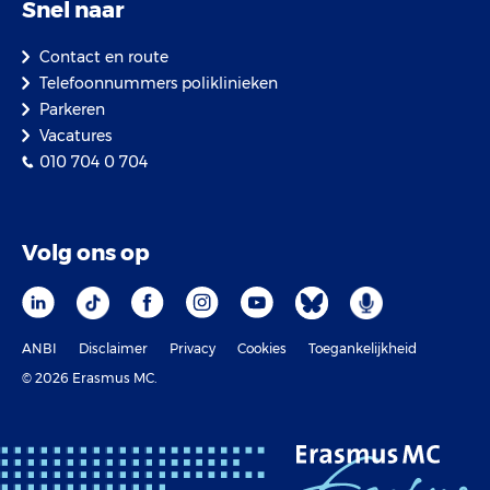
Snel naar
Contact en route
Telefoonnummers poliklinieken
Parkeren
Vacatures
010 704 0 704
Volg ons op
ANBI
Disclaimer
Privacy
Cookies
Toegankelijkheid
© 2026 Erasmus MC.