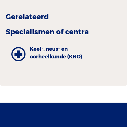
Gerelateerd
Specialismen of centra
Keel-, neus- en
oorheelkunde (KNO)