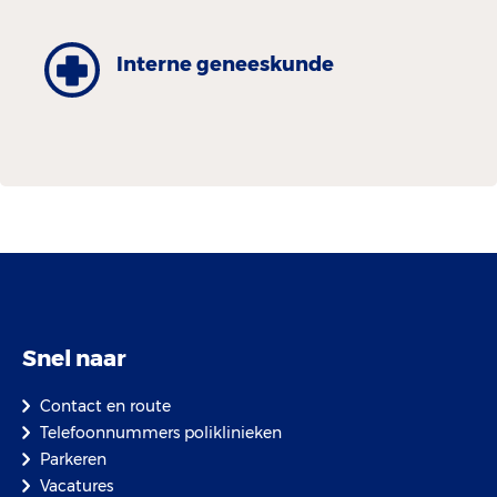
Interne geneeskunde
Snel naar
Contact en route
Telefoonnummers poliklinieken
Parkeren
Vacatures