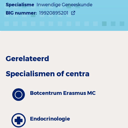
Specialisme
Inwendige Geneeskunde
BIG nummer:
19920895201
Gerelateerd
Specialismen of centra
Botcentrum Erasmus MC
Endocrinologie