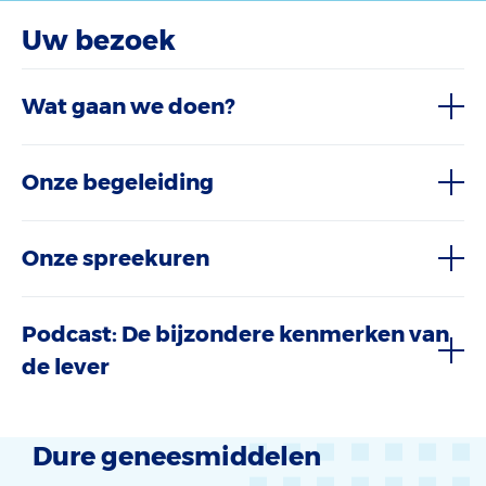
Uw bezoek
Wat gaan we doen?
Onze begeleiding
Onze spreekuren
Podcast: De bijzondere kenmerken van
de lever
Dure geneesmiddelen