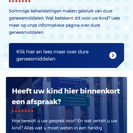
Sommige behandelingen maken gebruik van dure
geneesmiddelen. Wat betekent dit voor uw kind? Lees
meer op onze informatieve pagina over dure
geneesmiddelen.
Klik hier en lees meer over dure
geneesmiddelen
Heeft uw kind hier binnenkort
een afspraak?
Hoe bereidt u uw gesprek voor? En wat vertelt u uw
kind? Alles wat u moet weten in een handig