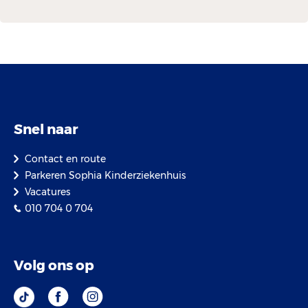
Snel naar
Contact en route
Parkeren Sophia Kinderziekenhuis
Vacatures
010 704 0 704
Volg ons op