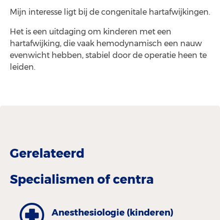
Mijn interesse ligt bij de congenitale hartafwijkingen.
Het is een uitdaging om kinderen met een
hartafwijking, die vaak hemodynamisch een nauw
evenwicht hebben, stabiel door de operatie heen te
leiden.
Gerelateerd
Specialismen of centra
Anesthe­siologie (kinderen)