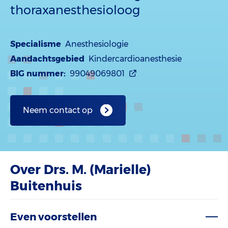
thoraxanesthesioloog
Specialisme
Anesthesiologie
Aandachtsgebied
Kindercardioanesthesie
BIG nummer:
99049069801
Neem contact op
Over Drs. M. (Marielle)
Buitenhuis
Even voorstellen