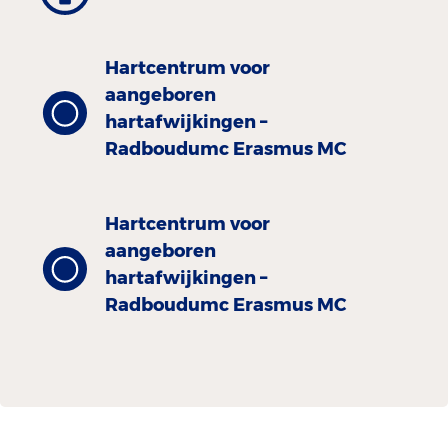
Hartcentrum voor
aangeboren
hartafwijkingen –
Radboudumc Erasmus MC
Hartcentrum voor
aangeboren
hartafwijkingen –
Radboudumc Erasmus MC