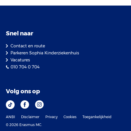
Snel naar
Contact en route
Parkeren Sophia Kinderziekenhuis
Vacatures
010 704 0 704
Volg ons op
ANBI
Disclaimer
Privacy
Cookies
Toegankelijkheid
© 2026 Erasmus MC.