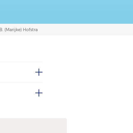
B. (Marijke) Hofstra