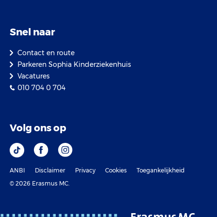
Snel naar
Contact en route
Parkeren Sophia Kinderziekenhuis
Vacatures
010 704 0 704
Volg ons op
ANBI
Disclaimer
Privacy
Cookies
Toegankelijkheid
© 2026 Erasmus MC.