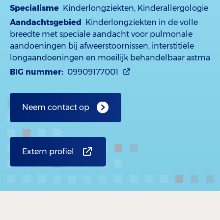
Specialisme
Kinderlongziekten, Kinderallergologie
Aandachtsgebied
Kinderlongziekten in de volle
breedte met speciale aandacht voor pulmonale
aandoeningen bij afweerstoornissen, interstitiële
longaandoeningen en moeilijk behandelbaar astma
BIG nummer:
09909177001
Neem contact op
Extern profiel