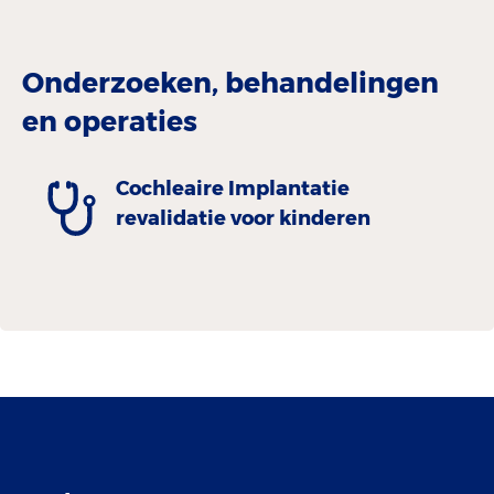
Onderzoeken, behandelingen
en operaties
Cochleaire Implantatie
revalidatie voor kinderen