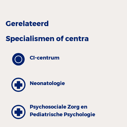
Gerelateerd
Specialismen of centra
CI-centrum
Neonatologie
Psychosociale Zorg en
Pediatrische Psychologie