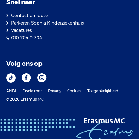
Snel naar
Contact en route
Parkeren Sophia Kinderziekenhuis
Vacatures
010 704 0 704
Volg ons op
ANBI
Disclaimer
Privacy
Cookies
Toegankelijkheid
© 2026 Erasmus MC.