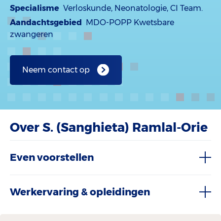
Specialisme
Verloskunde, Neonatologie, CI Team.
Aandachtsgebied
MDO-POPP Kwetsbare
zwangeren
Neem contact op
Over S. (Sanghieta) Ramlal-Orie
Even voorstellen
Werkervaring & opleidingen