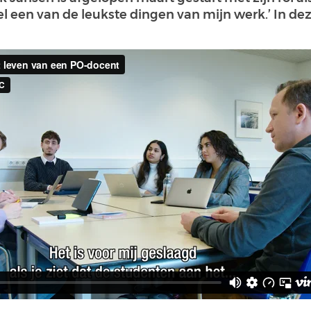
wel een van de leukste dingen van mijn werk.’ In dez
.