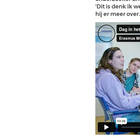
‘Dit is denk ik 
hij er meer over