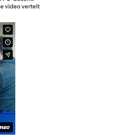
e video vertelt