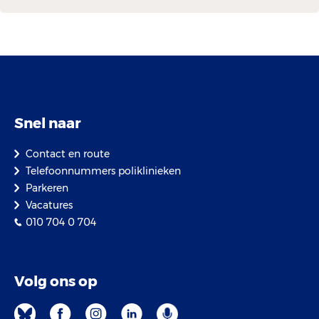
Snel naar
Contact en route
Telefoonnummers poliklinieken
Parkeren
Vacatures
010 704 0 704
Volg ons op