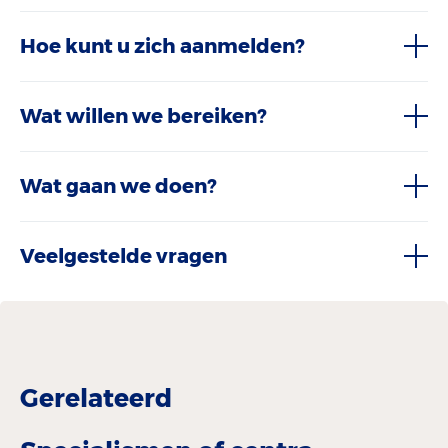
Hoe kunt u zich aanmelden?
Wat willen we bereiken?
Wat gaan we doen?
Veelgestelde vragen
Gerelateerd