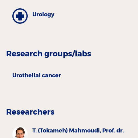
Urology
Research groups/labs
Urothelial cancer
Researchers
T. (Tokameh) Mahmoudi, Prof. dr.