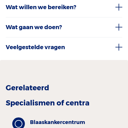
Wat willen we bereiken?
Wat gaan we doen?
Veelgestelde vragen
Gerelateerd
Specialismen of centra
Blaaskankercentrum