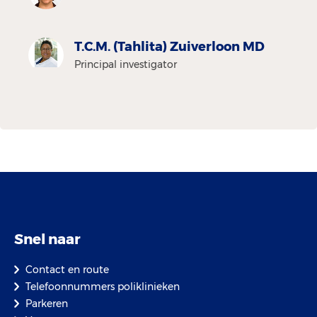
T.C.M. (Tahlita) Zuiverloon MD
Principal investigator
Snel naar
Contact en route
Telefoonnummers poliklinieken
Parkeren