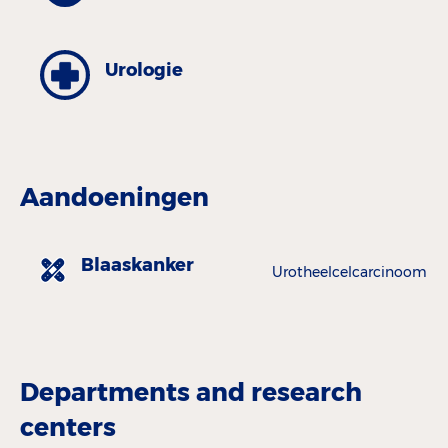
Urologie
Aandoeningen
Blaaskanker
Urotheelcelcarcinoom
Departments and research
centers