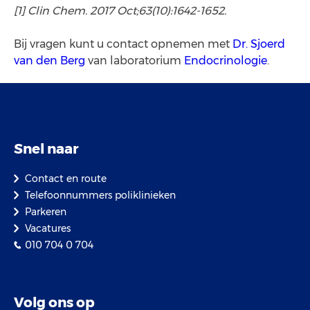
[1] Clin Chem. 2017 Oct;63(10):1642-1652.
Bij vragen kunt u contact opnemen met
Dr. Sjoerd
van den Berg
van laboratorium
Endocrinologie
.
Snel naar
Contact en route
Telefoonnummers poliklinieken
Parkeren
Vacatures
010 704 0 704
Volg ons op