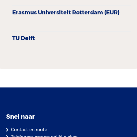
Erasmus Universiteit Rotterdam (EUR)
TU Delft
Snel naar
Contact en route
Telefoonnummers poliklinieken