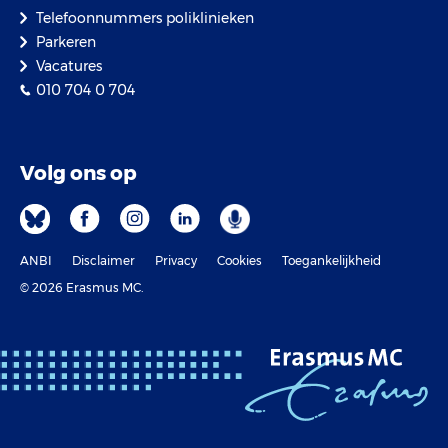
Telefoonnummers poliklinieken
Parkeren
Vacatures
010 704 0 704
Volg ons op
ANBI
Disclaimer
Privacy
Cookies
Toegankelijkheid
© 2026 Erasmus MC.