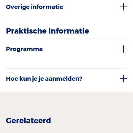
Overige informatie
Praktische informatie
Programma
Hoe kun je je aanmelden?
Gerelateerd