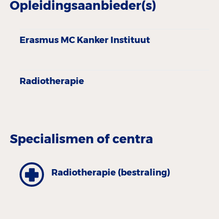
Opleidingsaanbieder(s)
Erasmus MC Kanker Instituut
Radiotherapie
Specialismen of centra
Radiotherapie (bestraling)