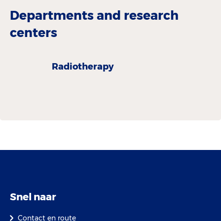
Departments and research
centers
Radiotherapy
Snel naar
Contact en route