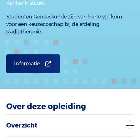
Kanker Instituut
Studenten Geneeskunde zijn van harte welkom
voor een keuzecoschap bij de afdeling
Radiotherapie.
Informatie
Over deze opleiding
Overzicht