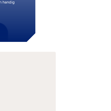
en handig