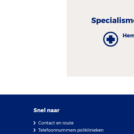
Specialism
Hem
Snel naar
Contact en route
Telefoonnummers poliklinieken