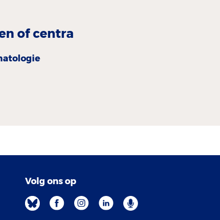
en of centra
atologie
Volg ons op